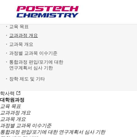
교육/교과과정
학부과정
대학원과정
교육 목표
교과과정 개요
교과목 개요
과정별 교과목 이수기준
통합과정 편입/포기에 대한
연구계획서 심사 기한
장학 제도 및 기타
학사력
대학원과정
교육 목표
교과과정 개요
교과목 개요
과정별 교과목 이수기준
통합과정 편입/포기에 대한 연구계획서 심사 기한