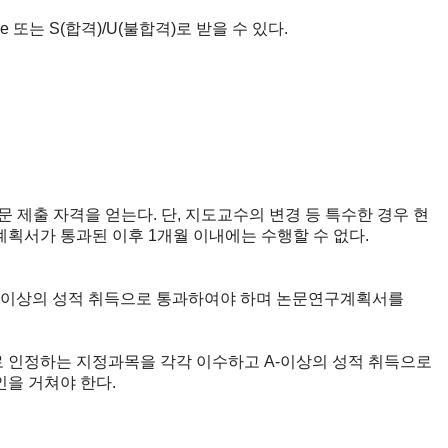
 또는 S(합격)/U(불합격)로 받을 수 있다.
제출 자격을 얻는다. 단, 지도교수의 변경 등 특수한 경우 현
획서가 통과된 이후 1개월 이내에는 수행할 수 없다.
A-이상의 성적 취득으로 통과하여야 하며 논문연구계획서를
로 인정하는 지정과목을 각각 이수하고 A-이상의 성적 취득으로
을 거쳐야 한다.