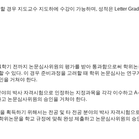
경우 지도교수 지도하에 수강이 가능하며, 성적은 Letter Grade
학기 전까지 논문심사위원의 평가를 받아 통과함으로써 학위논문 
수 있다. 이 경우 준비과정을 고려할 때 학위 논문심사는 연구계
인을 거쳐야 한다.
 분야의 박사 자격시험으로 인정하는 지정과목을 각각 이수하고 
하고 논문심사위원의 승인을 거쳐야 한다.
을 획득하기 위해서는 전공 및 타 전공 분야의 박사 자격시험으
학위논문을 학교 규정에 맞춰 완성 제출하고 논문심사위원의 승인