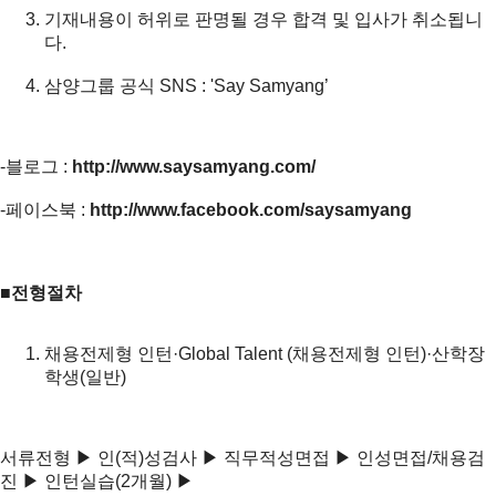
기재내용이 허위로 판명될 경우 합격 및 입사가 취소됩니
다.
삼양그룹 공식 SNS : 'Say Samyang’
-블로그 :
http://www.saysamyang.com/
-페이스북 :
http://www.facebook.com/saysamyang
■전형절차
채용전제형 인턴·Global Talent (채용전제형 인턴)·산학장
학생(일반)
서류전형 ▶ 인(적)성검사 ▶ 직무적성면접 ▶ 인성면접/채용검
진 ▶ 인턴실습(2개월) ▶