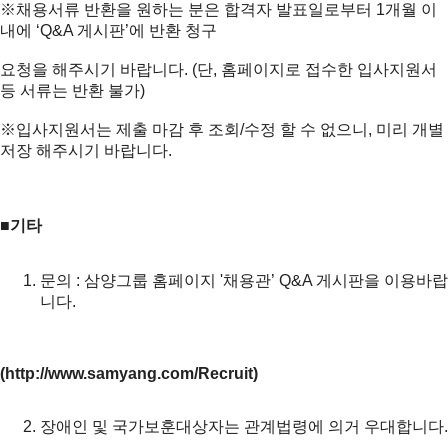
※채용서류 반환을 원하는 분은 합격자 발표일로부터 1개월 이
내에 ‘Q&A 게시판’에 반환 청구
요청을 해주시기 바랍니다. (단, 홈페이지로 접수한 입사지원서
등 서류는 반환 불가)
※입사지원서는 제출 마감 후 조회/수정 할 수 없으니, 미리 개별
저장 해주시기 바랍니다.
■기타
문의 : 삼양그룹 홈페이지 '채용관’ Q&A 게시판을 이용바랍
니다.
(
http://www.samyang.com/Recruit
)
장애인 및 국가보훈대상자는 관계법령에 의거 우대합니다.