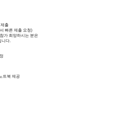
서 제출
원서 빠른 제출 요청)
, 참가 희망하시는 분은
립니다.
예정
 노트북 제공