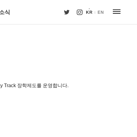
소식
KR
EN
 Track 장학제도를 운영합니다.