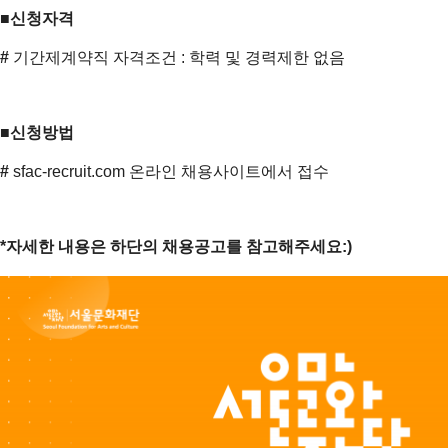
■
신청자격
#
​ 기간제계약직 자격조건 : 학력 및 경력제한 없음
■
신청방법
#
​
sfac-recruit.com
온라인 채용사이트에서 접수
*
자세한
내용은
하단의
채용공고를
참고해주세요
:)