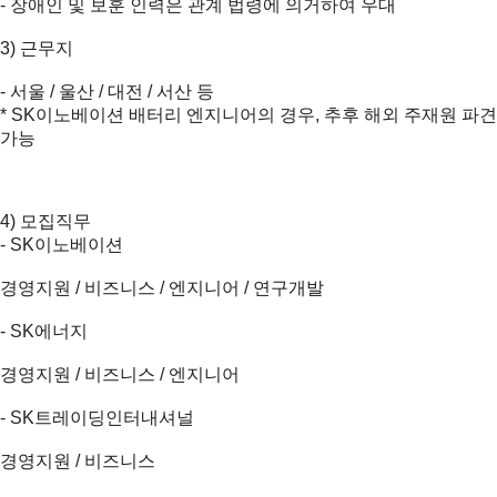
- 장애인 및 보훈 인력은 관계 법령에 의거하여 우대
3) 근무지
- 서울 / 울산 / 대전 / 서산 등
* SK이노베이션 배터리 엔지니어의 경우, 추후 해외 주재원 파견
가능
4) 모집직무
- SK이노베이션
경영지원 / 비즈니스 / 엔지니어 / 연구개발
- SK에너지
경영지원 / 비즈니스 / 엔지니어
- SK트레이딩인터내셔널
경영지원 / 비즈니스