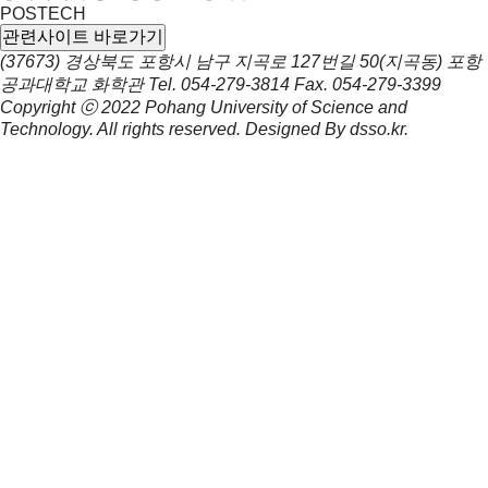
POSTECH
관련사이트 바로가기
(37673) 경상북도 포항시 남구 지곡로 127번길 50(지곡동) 포항
공과대학교 화학관
Tel.
054-279-3814
Fax.
054-279-3399
Copyright ⓒ 2022
Pohang University of Science and
Technology.
All rights reserved. Designed By
dsso.kr
.