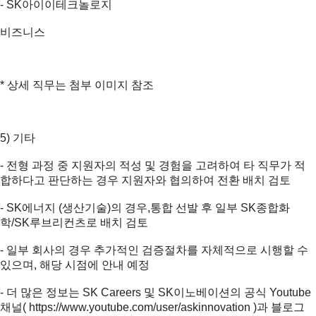
- SK아이이테크놀로지
비즈니스
* 상세 직무는 첨부 이미지 참조
5) 기타
- 전형 과정 중 지원자의 적성 및 경험을 고려하여 타 직무가 적
합하다고 판단하는 경우 지원자와 협의하여 전환 배치 검토
- SK에너지 (생산기술)의 경우,통합 선발 후 일부 SK종합화
학/SK루브리컨츠로 배치 검토
- 일부 회사의 경우 추가적인 검증절차를 자체적으로 시행할 수
있으며, 해당 시점에 안내 예정
- 더 많은 정보는 SK Careers 및 SK이노베이션의 공식 Youtube
채널(
https://www.youtube.com/user/askinnovation
)과 블로그