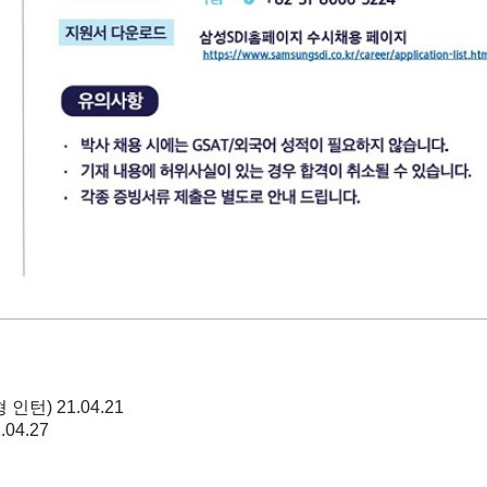
 인턴)
21.04.21
.04.27