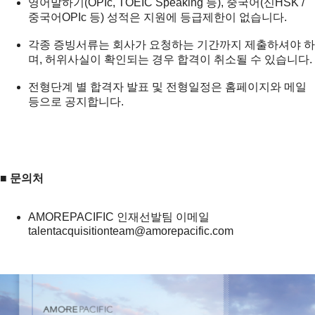
영어말하기(OPIc, TOEIC Speaking 등), 중국어(신HSK /
중국어OPIc 등) 성적은 지원에 등급제한이 없습니다.
각종 증빙서류는 회사가 요청하는 기간까지 제출하셔야 하
며, 허위사실이 확인되는 경우 합격이 취소될 수 있습니다.
전형단계 별 합격자 발표 및 전형일정은 홈페이지와 메일
등으로 공지합니다.
■
문의처
AMOREPACIFIC 인재선발팀 이메일
talentacquisitionteam@amorepacific.com