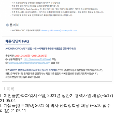
목록
이전글
[한화파워시스템] 2021년 상반기 경력사원 채용(~5/17)
21.05.04
다음글
[경보제약] 2021 석,박사 산학장학생 채용 (~5.16 접수
마감)
21.05.11