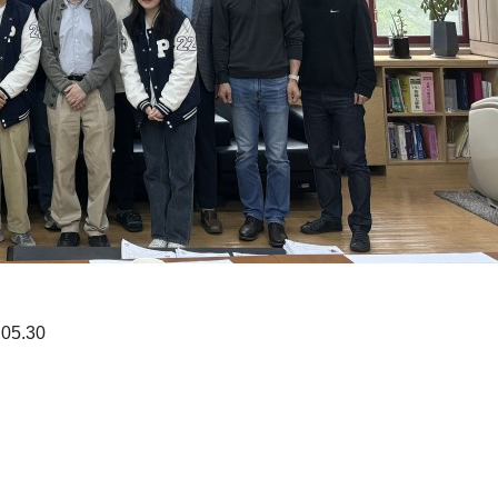
.05.30