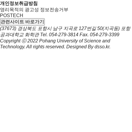
개인정보취급방침
영리목적의 광고성 정보전송거부
POSTECH
관련사이트 바로가기
(37673) 경상북도 포항시 남구 지곡로 127번길 50(지곡동) 포항
공과대학교 화학관
Tel.
054-279-3814
Fax.
054-279-3399
Copyright ⓒ 2022
Pohang University of Science and
Technology.
All rights reserved. Designed By
dsso.kr
.