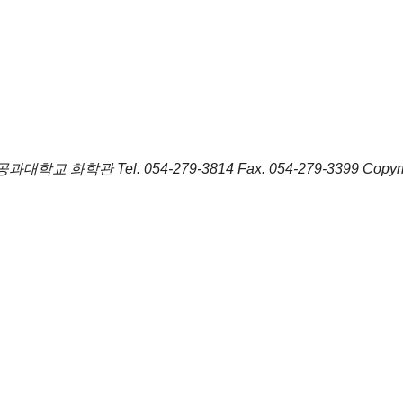
포항공과대학교 화학관
Tel.
054-279-3814
Fax.
054-279-3399
Copyr