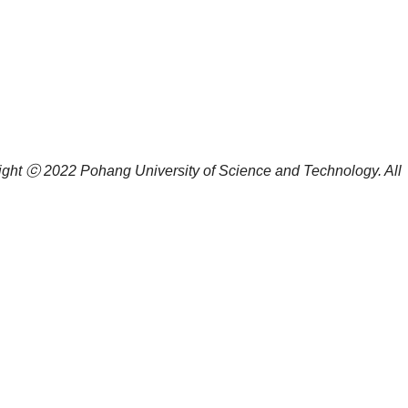
ight ⓒ 2022
Pohang University of Science and Technology.
All