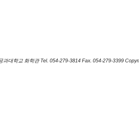
포항공과대학교 화학관
Tel.
054-279-3814
Fax.
054-279-3399
Copyr