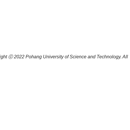
ight ⓒ 2022
Pohang University of Science and Technology.
All