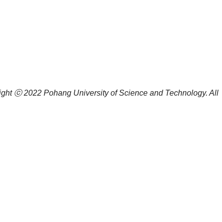
ight ⓒ 2022
Pohang University of Science and Technology.
All