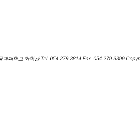
포항공과대학교 화학관
Tel.
054-279-3814
Fax.
054-279-3399
Copyr