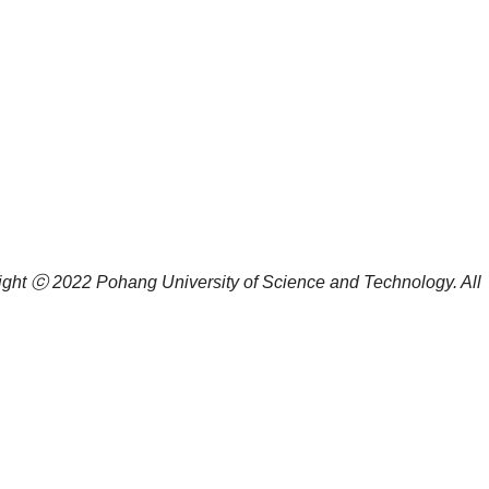
ight ⓒ 2022
Pohang University of Science and Technology.
All