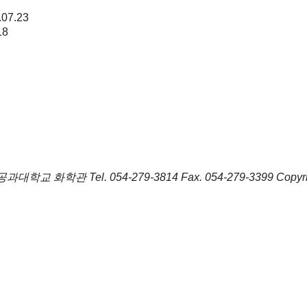
.07.23
18
포항공과대학교 화학관
Tel.
054-279-3814
Fax.
054-279-3399
Copyr