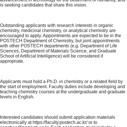
is seeking candidates that share this vision.
Outstanding applicants with research interests in organic
chemistry, medicinal chemistry, or analytical chemistry are
encouraged to apply. Appointments are expected to be in the
POSTECH Department of Chemistry, but joint appointments
with other POSTECH departments (e.g. Department of Life
Sciences, Department of Materials Science, and Graduate
School of Artificial Intelligence) will be considered if
appropriate.
Applicants must hold a Ph.D. in chemistry or a related field by
the start of employment. Faculty duties include developing and
teaching chemistry courses at the undergraduate and graduate
levels in English.
Interested candidates should submit application materials
electronically at
https://faculty.postech.ac.kr/
or to