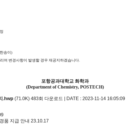
예정
한송이
)
 드리며 변경사항이 발생할 경우 재공지하겠습니다
.
포항공과대학교 화학과
(Department of Chemistry, POSTECH)
.hwp
(71.0K)
483회 다운로드 | DATE : 2023-11-14 16:05:09
09
 경품 지급 안내
23.10.17