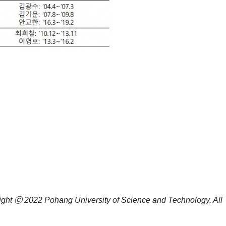
ight ⓒ 2022
Pohang University of Science and Technology.
All