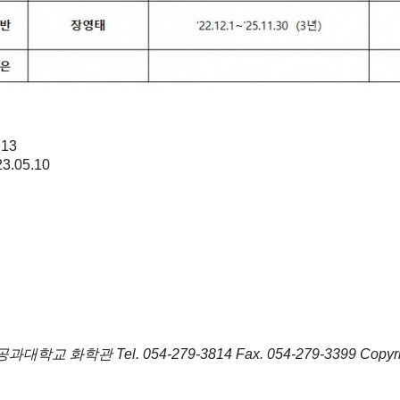
.13
23.05.10
포항공과대학교 화학관
Tel.
054-279-3814
Fax.
054-279-3399
Copyr