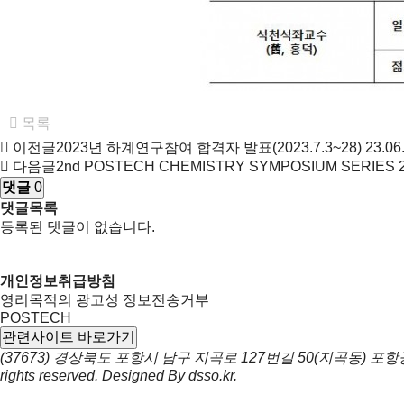
목록
이전글
2023년 하계연구참여 합격자 발표(2023.7.3~28)
23.06
다음글
2nd POSTECH CHEMISTRY SYMPOSIUM SERIES
댓글
0
댓글목록
등록된 댓글이 없습니다.
개인정보취급방침
영리목적의 광고성 정보전송거부
POSTECH
관련사이트 바로가기
(37673) 경상북도 포항시 남구 지곡로 127번길 50(지곡동) 
rights reserved. Designed By
dsso.kr
.