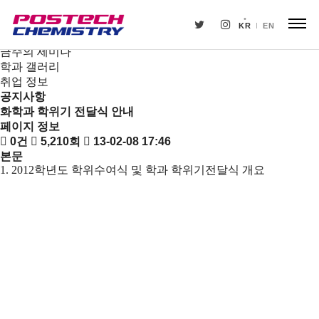
새소식
뉴스
KR
EN
공지사항
금주의 세미나
학과 갤러리
취업 정보
공지사항
화학과 학위기 전달식 안내
페이지 정보
0건
5,210회
13-02-08 17:46
본문
1. 2012학년도 학위수여식 및 학과 학위기전달식 개요