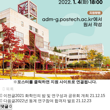
※
포스터를 클릭하면 지원 사이트로 연결됩니다.
목록
이전글
2021 화학인의 밤 및 연구성과 공유회 개최
21.12.15
다음글
2022년 동계 연구참여 합격자 발표
21.12.23
댓글
0