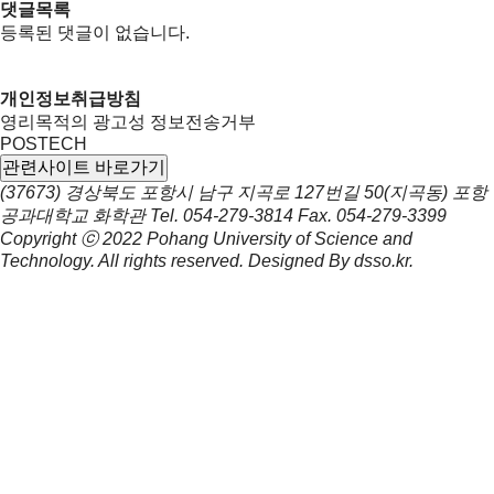
댓글목록
등록된 댓글이 없습니다.
개인정보취급방침
영리목적의 광고성 정보전송거부
POSTECH
관련사이트 바로가기
(37673) 경상북도 포항시 남구 지곡로 127번길 50(지곡동) 포항
공과대학교 화학관
Tel.
054-279-3814
Fax.
054-279-3399
Copyright ⓒ 2022
Pohang University of Science and
Technology.
All rights reserved. Designed By
dsso.kr
.