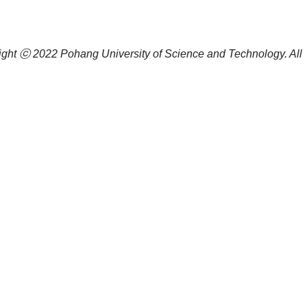
ight ⓒ 2022
Pohang University of Science and Technology.
All