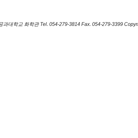
포항공과대학교 화학관
Tel.
054-279-3814
Fax.
054-279-3399
Copyr