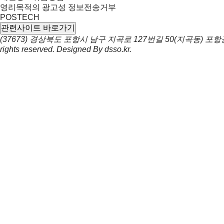
영리목적의 광고성 정보전송거부
POSTECH
관련사이트 바로가기
(37673) 경상북도 포항시 남구 지곡로 127번길 50(지곡동) 
rights reserved. Designed By
dsso.kr
.