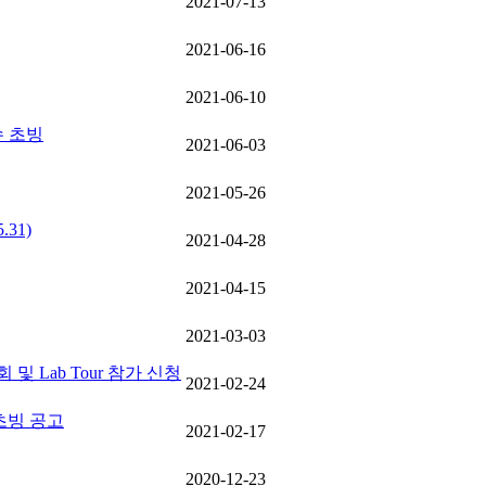
2021-07-13
2021-06-16
2021-06-10
교수 초빙
2021-06-03
2021-05-26
31)
2021-04-28
2021-04-15
2021-03-03
및 Lab Tour 참가 신청
2021-02-24
초빙 공고
2021-02-17
2020-12-23