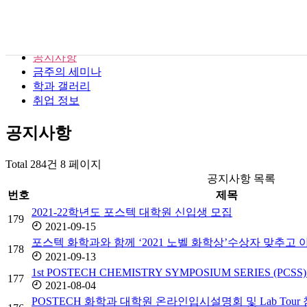
새소식
뉴스
공지사항
금주의 세미나
학과 갤러리
취업 정보
공지사항
Total 284건
8 페이지
공지사항 목록
번호
제목
2021-22학년도 포스텍 대학원 신입생 모집
179
2021-09-15
포스텍 화학과와 함께 ‘2021 노벨 화학상’수상자 맞추고 
178
2021-09-13
1st POSTECH CHEMISTRY SYMPOSIUM SERIES (PCSS)_
177
2021-08-04
POSTECH 화학과 대학원 온라인입시설명회 및 Lab Tour