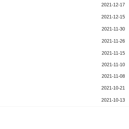
2021-12-17
2021-12-15
2021-11-30
2021-11-26
2021-11-15
2021-11-10
2021-11-08
2021-10-21
2021-10-13