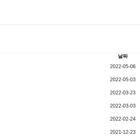
소식
KR
EN
날짜
2022-05-06
2022-05-03
2022-03-23
2022-03-03
2022-02-24
2021-12-23