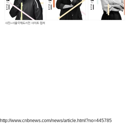
http://www.cnbnews.com/news/article.html?no=445785