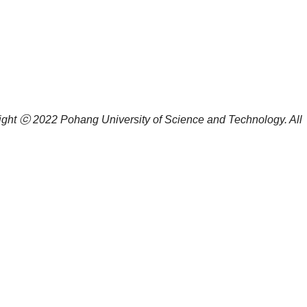
ight ⓒ 2022
Pohang University of Science and Technology.
All