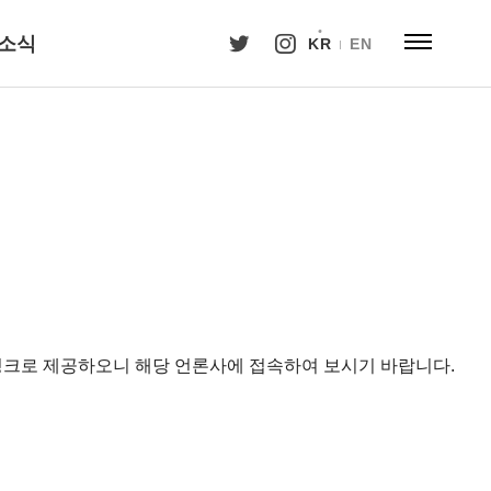
소식
KR
EN
 링크로 제공하오니 해당 언론사에 접속하여 보시기 바랍니다.