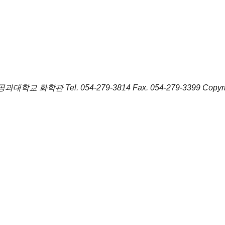
포항공과대학교 화학관
Tel.
054-279-3814
Fax.
054-279-3399
Copyr