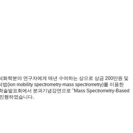
석화학분야 연구자에게 매년 수여하는 상으로 상금 200만원 및
y spectrometry-mass spectrometry)를 이용한
회에서 분과기념강연으로 "Mass Spectrometry-Based
목의 강연을 진행하였습니다.