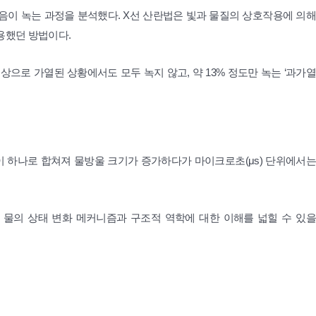
음이 녹는 과정을 분석했다. X선 산란법은 빛과 물질의 상호작용에 의해
사용했던 방법이다.
상으로 가열된 상황에서도 모두 녹지 않고, 약 13% 정도만 녹는 ‘과가열
이 하나로 합쳐져 물방울 크기가 증가하다가 마이크로초(μs) 단위에서는
 물의 상태 변화 메커니즘과 구조적 역학에 대한 이해를 넓힐 수 있을