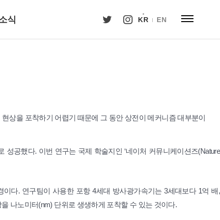
소식
KR
EN
 현상을 포착하기 어렵기 때문에 그 동안 상전이 메커니즘 대부분이
성공했다. 이번 연구는 국제 학술지인 ‘네이처 커뮤니케이션즈(Nature
다. 연구팀이 사용한 포항 4세대 방사광가속기는 3세대보다 1억 배,
상을 나노미터(nm) 단위로 생생하게 포착할 수 있는 것이다.