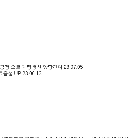
선 공정’으로 대량생산 앞당긴다
23.07.05
효율성 UP
23.06.13