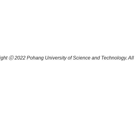
ight ⓒ 2022
Pohang University of Science and Technology.
All