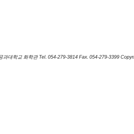
포항공과대학교 화학관
Tel.
054-279-3814
Fax.
054-279-3399
Copyr