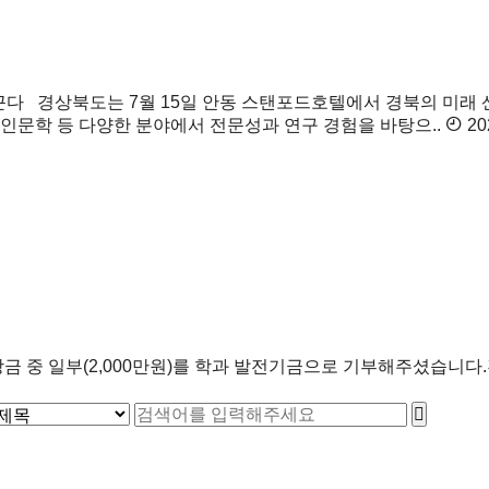
이끈다
경상북도는 7월 15일 안동 스탠포드호텔에서 경북의 미래 산업
 인문학 등 다양한 분야에서 전문성과 연구 경험을 바탕으..
20
금 중 일부(2,000만원)를 학과 발전기금으로 기부해주셨습니