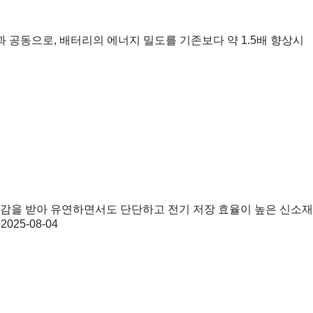
 공동으로, 배터리의 에너지 밀도를 기존보다 약 1.5배 향상시
감을 받아 유연하면서도 단단하고 전기 저장 효율이 높은 신소재
2025-08-04