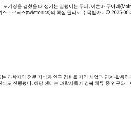
공
모기장을 겹쳤을 때 생기는 일렁이는 무늬, 이른바 무아레(Moi
로닉스(twistronics)의 핵심 원리로 주목받아 ..
2025-08-
는 과학자의 전문 지식과 연구 경험을 지역 사업과 연계·활용하기 위
현판식도 진행됐다. 해당 센터는 과학자들이 경북 체류 중 연구와 ..