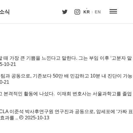
소식
KR
EN
 가장 큰 기쁨을 느낀다고 말한다. 그는 부임 이후 ‘고분자 말
5-10-21
 공동으로, 기존보다 50만 배 민감하고 10분 내 진단이 가능
0-21
고 본격적인 활동에 나섰다. 이재희 변호사는 서울과학고를 졸업
LA 이준석 박사후연구원 연구진과 공동으로, 암세포에 ‘가짜 표
과를 ..
2025-10-13