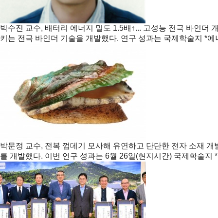
박수진 교수, 배터리 에너지 밀도 1.5배↑... 고성능 전극 바인더 
키는 전극 바인더 기술을 개발했다. 연구 성과는 국제학술지 *에너지 & 
박문정 교수, 전복 껍데기 모사해 유연하고 단단한 전자 소재 개
를 개발했다. 이번 연구 성과는 6월 26일(현지시간) 국제학술지 *어드