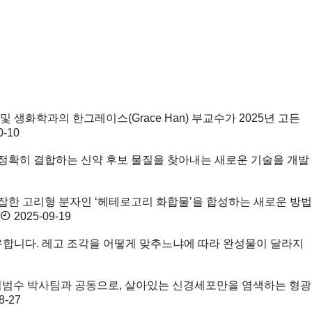
화학 및 생화학과의 한그레이스(Grace Han) 부교수가 2025년 고든
0-10
 정확히 결합하는 신약 후보 물질을 찾아내는 새로운 기술을 개발
잡한 고리형 분자인 ‘헤테로고리 화합물’을 합성하는 새로운 방법
2025-09-19
유합니다. 레고 조각을 어떻게 맞추느냐에 따라 완성물이 달라지
 김범수 박사팀과 공동으로, 살아있는 신경세포만을 염색하는 형광
8-27