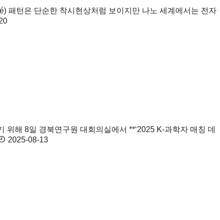
ré) 패턴은 단순한 착시현상처럼 보이지만 나노 세계에서는 전자
20
해 8일 경북연구원 대회의실에서 **‘2025 K-과학자 매칭 데
2025-08-13