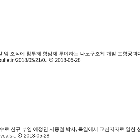
발
암 조직에 침투해 항암제 투여하는 나노구조체 개발 포항공과대
tin/2018/05/21/0..
2018-05-28
교수로 신규 부임 예정인 서종철 박사, 독일에서 교신저자로 일한 
veals-..
2018-05-28