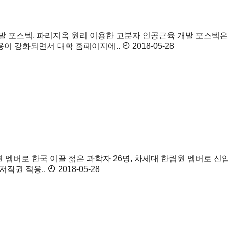
개발
포스텍, 파리지옥 원리 이용한 고분자 인공근육 개발 포스텍은
작권 적용이 강화되면서 대학 홈페이지에..
2018-05-28
림원 멤버로
한국 이끌 젊은 과학자 26명, 차세대 한림원 멤버로 
의 저작권 적용..
2018-05-28