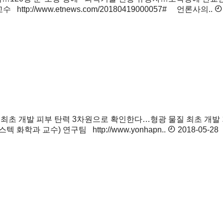
p://www.etnews.com/20180419000057# 언론사의..
질 최초 개발
피부 탄력 3차원으로 확인한다…형광 물질 최초 개발 
과 교수) 연구팀 http://www.yonhapn..
2018-05-28