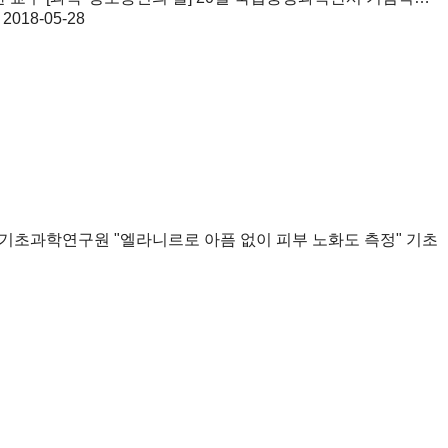
2018-05-28
기초과학연구원 "엘라니르로 아픔 없이 피부 노화도 측정" 기초