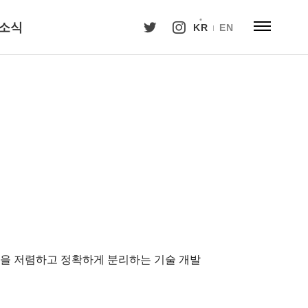
소식
KR
EN
렌을 저렴하고 정확하게 분리하는 기술 개발